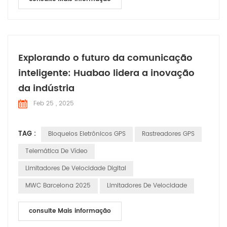
Explorando o futuro da comunicação
inteligente: Huabao lidera a inovação
da indústria
Feb 25 , 2025
TAG :
Bloqueios Eletrônicos GPS
Rastreadores GPS
Telemática De Vídeo
Limitadores De Velocidade Digital
MWC Barcelona 2025
Limitadores De Velocidade
consulte Mais informação