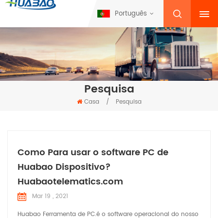
Português
Pesquisa
Casa
/
Pesquisa
Como Para usar o software PC de
Huabao Dispositivo?
Huabaotelematics.com
Mar 19 , 2021
Huabao Ferramenta de PC.é o software operacional do nosso