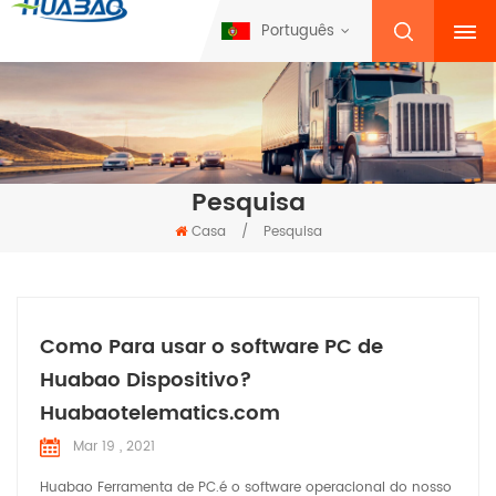
Português
Pesquisa
Casa
/
Pesquisa
Como Para usar o software PC de
Huabao Dispositivo?
Huabaotelematics.com
Mar 19 , 2021
Huabao Ferramenta de PC.é o software operacional do nosso