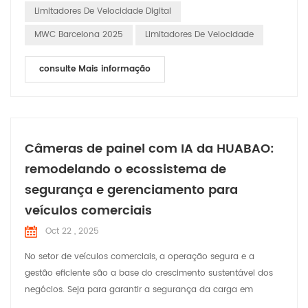
Limitadores De Velocidade Digital
MWC Barcelona 2025
Limitadores De Velocidade
consulte Mais informação
Câmeras de painel com IA da HUABAO:
remodelando o ecossistema de
segurança e gerenciamento para
veículos comerciais
Oct 22 , 2025
No setor de veículos comerciais, a operação segura e a
gestão eficiente são a base do crescimento sustentável dos
negócios. Seja para garantir a segurança da carga em
transportes de longa distância, proteger motoristas e