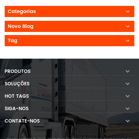
Categorias
Novo Blog
Tag
PRODUTOS
SOLUÇÕES
HOT TAGS
SIGA-NOS
CONTATE-NOS