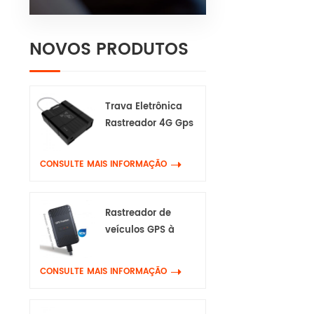
NOVOS PRODUTOS
Trava Eletrônica
Rastreador 4G Gps
CONSULTE MAIS INFORMAÇÃO
Rastreador de
veículos GPS à
prova d'água 4G
CONSULTE MAIS INFORMAÇÃO