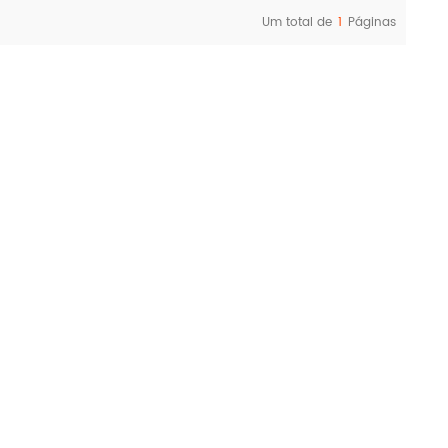
Um total de
1
Páginas