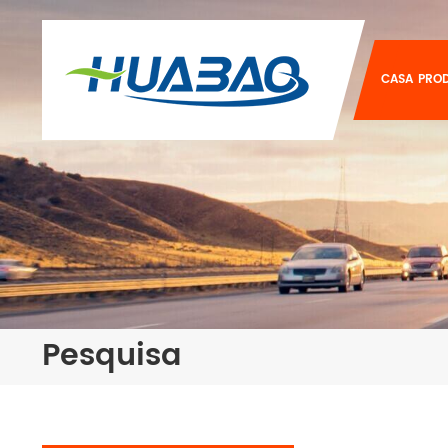
CASA
PRO
Pesquisa