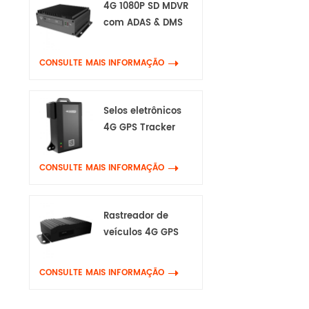
4G 1080P SD MDVR
com ADAS & DMS
CONSULTE MAIS INFORMAÇÃO
Selos eletrônicos
4G GPS Tracker
CONSULTE MAIS INFORMAÇÃO
Rastreador de
veículos 4G GPS
com Canbus & Wifi
CONSULTE MAIS INFORMAÇÃO