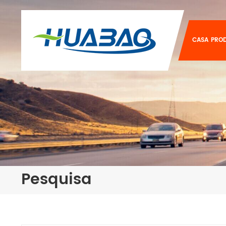
CASA
PRO
Pesquisa