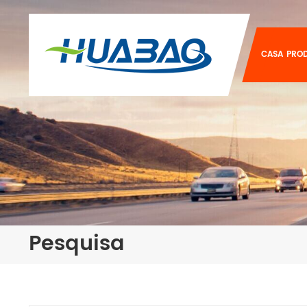
CASA
PRO
Pesquisa