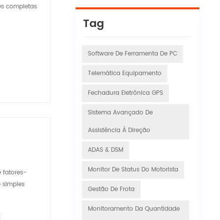
es completas
Tag
Software De Ferramenta De PC
Telemática Equipamento
Fechadura Eletrônica GPS
Sistema Avançado De
Assistência À Direção
ADAS & DSM
Monitor De Status Do Motorista
 fatores-
 simples
Gestão De Frota
Monitoramento Da Quantidade