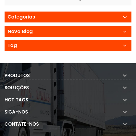
Categorias
Novo Blog
Tag
PRODUTOS
SOLUÇÕES
HOT TAGS
SIGA-NOS
CONTATE-NOS