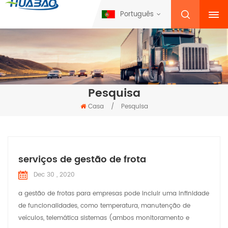
Português
Pesquisa
Casa
/
Pesquisa
serviços de gestão de frota
Dec 30 , 2020
a gestão de frotas para empresas pode incluir uma infinidade
de funcionalidades, como temperatura, manutenção de
veículos, telemática sistemas (ambos monitoramento e