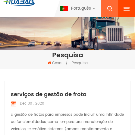
Português
Pesquisa
Casa
/
Pesquisa
serviços de gestão de frota
Dec 30 , 2020
a gestão de frotas para empresas pode incluir uma infinidade
de funcionalidades, como temperatura, manutenção de
veículos, telemática sistemas (ambos monitoramento e