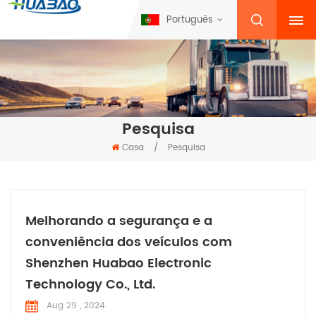
Português
Pesquisa
Casa
/
Pesquisa
Melhorando a segurança e a
conveniência dos veículos com
Shenzhen Huabao Electronic
Technology Co., Ltd.
Aug 29 , 2024