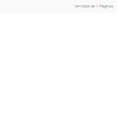
Um total de
1
Páginas