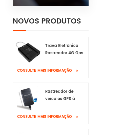
NOVOS PRODUTOS
Trava Eletrônica
Rastreador 4G Gps
CONSULTE MAIS INFORMAÇÃO
Rastreador de
veículos GPS à
prova d'água 4G
CONSULTE MAIS INFORMAÇÃO