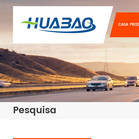
CASA
PRO
Pesquisa