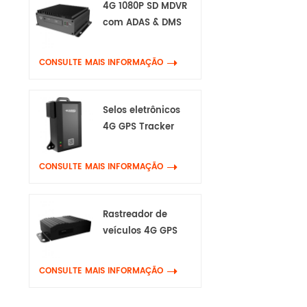
4G 1080P SD MDVR
com ADAS & DMS
CONSULTE MAIS INFORMAÇÃO
Selos eletrônicos
4G GPS Tracker
CONSULTE MAIS INFORMAÇÃO
Rastreador de
veículos 4G GPS
com Canbus & Wifi
CONSULTE MAIS INFORMAÇÃO